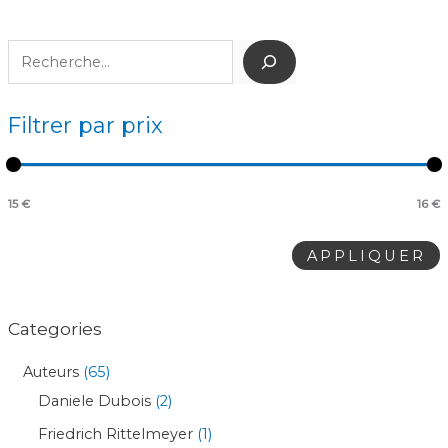
Filtrer par prix
15 €
16 €
APPLIQUER
Categories
Auteurs
65
Daniele Dubois
2
Friedrich Rittelmeyer
1