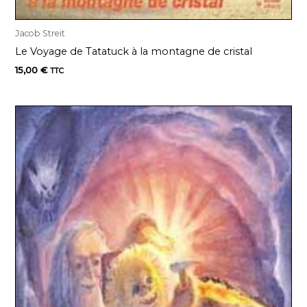
Jacob Streit
Le Voyage de Tatatuck à la montagne de cristal
15,00
€
TTC