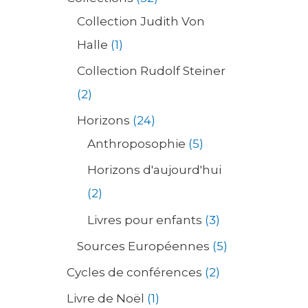
Collection Judith Von
Halle
1
Collection Rudolf Steiner
2
Horizons
24
Anthroposophie
5
Horizons d'aujourd'hui
2
Livres pour enfants
3
Sources Européennes
5
Cycles de conférences
2
Livre de Noël
1