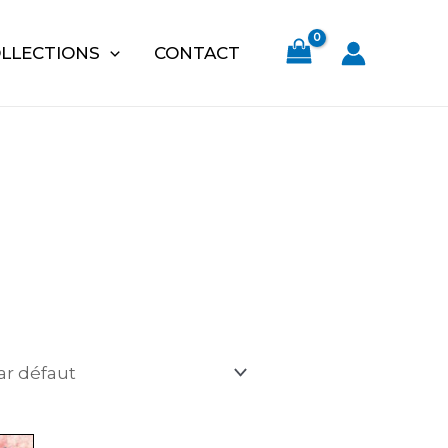
LLECTIONS
CONTACT