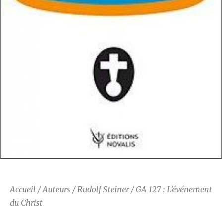
Accueil
/
Auteurs
/
Rudolf Steiner
/ GA 127 : L’événement
du Christ