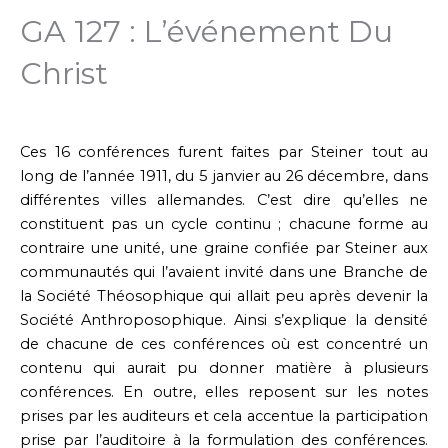
GA 127 : L’événement Du
Christ
Ces 16 conférences furent faites par Steiner tout au
long de l’année 1911, du 5 janvier au 26 décembre, dans
différentes villes allemandes. C’est dire qu’elles ne
constituent pas un cycle continu ; chacune forme au
contraire une unité, une graine confiée par Steiner aux
communautés qui l’avaient invité dans une Branche de
la Société Théosophique qui allait peu après devenir la
Société Anthroposophique. Ainsi s’explique la densité
de chacune de ces conférences où est concentré un
contenu qui aurait pu donner matière à plusieurs
conférences. En outre, elles reposent sur les notes
prises par les auditeurs et cela accentue la participation
prise par l’auditoire à la formulation des conférences.