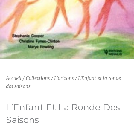
Accueil
/
Collections
/
Horizons
/ L’Enfant et la ronde
des saisons
L’Enfant Et La Ronde Des
Saisons