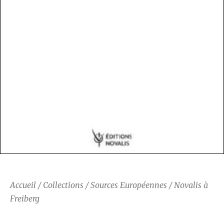
Accueil
/
Collections
/
Sources Européennes
/ Novalis à
Freiberg