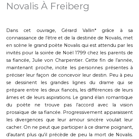
Novalis À Freiberg
Dans cet ouvrage, Gérard Vallin* grâce à sa
connaissance de l’être et de la destinée de Novalis, met
en scène le grand poète Novalis qui est attendu par les
invités pour la soirée de Noël 1799 chez les parents de
sa fiancée, Julie von Charpentier. Cette fin de l’année,
maintenant proche, incite les personnes présentes à
préciser leur façon de concevoir leur destin. Peu à peu
se dessinent les grandes lignes du drame qui se
prépare entre les deux fiancés, les différences de leurs
âmes et de leurs aspirations. Le grand élan romantique
du poète ne trouve pas l’accord avec la vision
prosaïque de sa fiancée. Progressivement apparaissent
les divergences que leur amour sincère voulait leur
cacher. On ne peut que participer à ce drame poignant,
d’autant plus qu’il précède de peu la mort de Novalis.